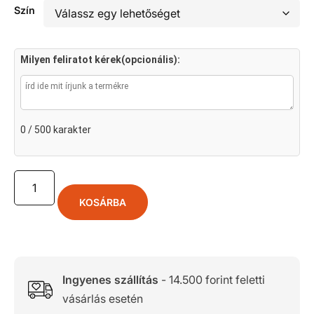
Szín
Milyen feliratot kérek(opcionális):
0 / 500 karakter
KOSÁRBA
Ingyenes szállítás
- 14.500 forint feletti
vásárlás esetén