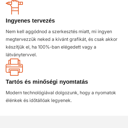
Ingyenes tervezés
Nem kell aggódnod a szerkesztés miatt, mi ingyen
megtervezzük neked a kívánt grafikát, és csak akkor
készítjük el, ha 100%-ban elégedett vagy a
látványtervvel.
Tartós és minőségi nyomtatás
Modern technológiával dolgozunk, hogy a nyomatok
élénkek és időtállóak legyenek.