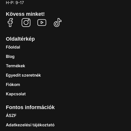
H-P: 9-17
Kövess minket!
Oldaltérkép
Főoldal
Blog
Termékek
Egyedit szeretnék
Fiókom
Kapcsolat
Fontos információk
ÁSZF
Adatkezelési tájékoztató