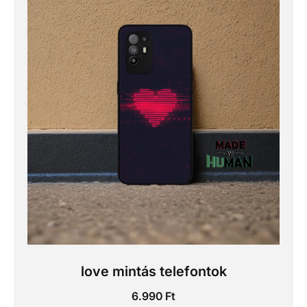
love mintás telefontok
6.990
Ft