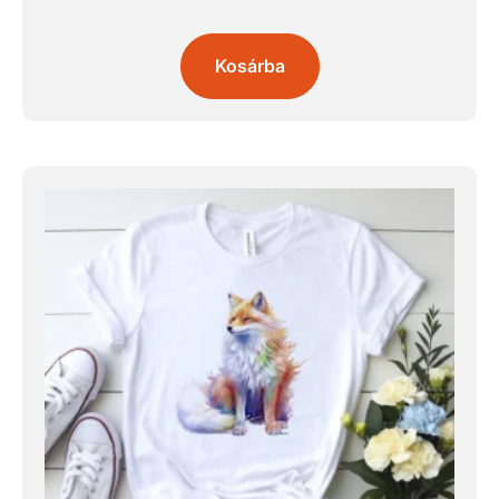
Kosárba