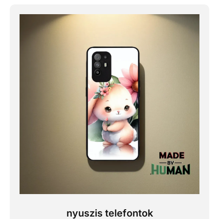
nyuszis telefontok