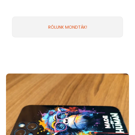
RÓLUNK MONDTÁK!