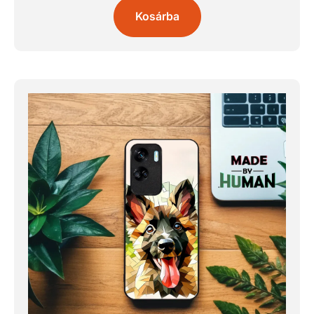
Kosárba