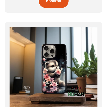
Kosárba