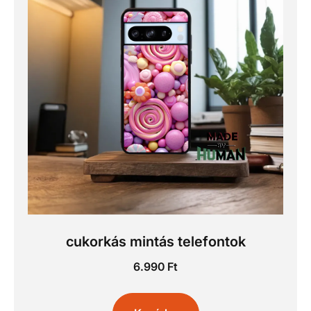
cukorkás mintás telefontok
6.990
Ft