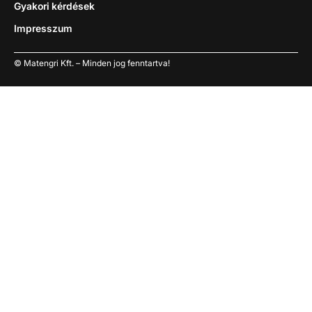
Gyakori kérdések
Impresszum
© Matengri Kft. – Minden jog fenntartva!