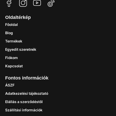
Oldaltérkép
Főoldal
Blog
Termékek
Egyedit szeretnék
Fiókom
Kapcsolat
Fontos információk
ÁSZF
Adatkezelési tájékoztató
Elállás a szerződéstől
Szállítási információk