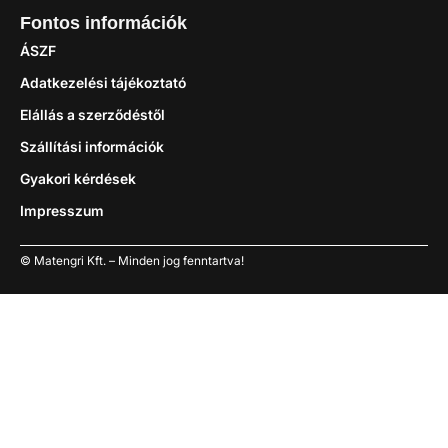
Fontos információk
ÁSZF
Adatkezelési tájékoztató
Elállás a szerződéstől
Szállítási információk
Gyakori kérdések
Impresszum
© Matengri Kft. – Minden jog fenntartva!