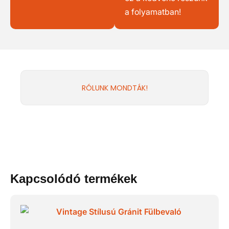
a folyamatban!
RÓLUNK MONDTÁK!
Kapcsolódó termékek