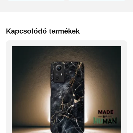
Kapcsolódó termékek