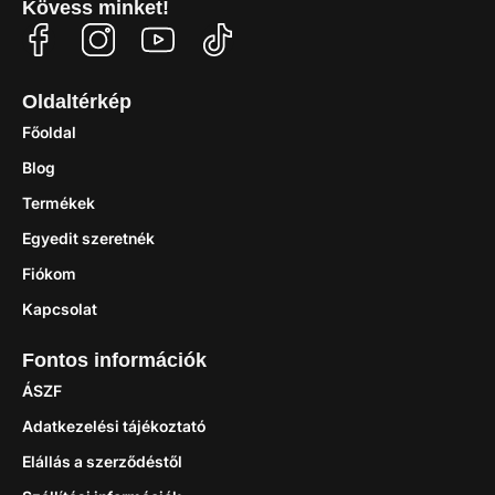
Kövess minket!
Oldaltérkép
Főoldal
Blog
Termékek
Egyedit szeretnék
Fiókom
Kapcsolat
Fontos információk
ÁSZF
Adatkezelési tájékoztató
Elállás a szerződéstől