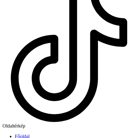
Oldaltérkép
Főoldal