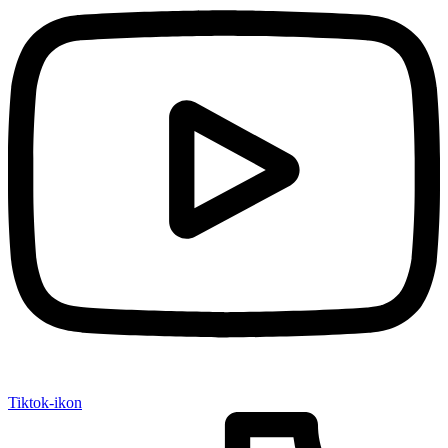
Tiktok-ikon