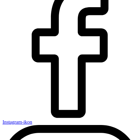
Instagram-ikon