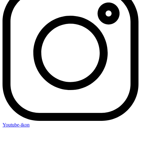
Youtube-ikon