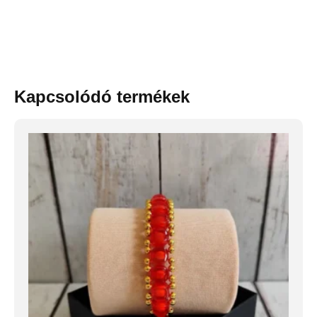
Kapcsolódó termékek