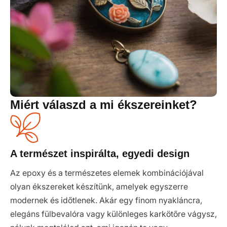
Miért válaszd a mi ékszereinket?
A természet inspirálta, egyedi design
Az epoxy és a természetes elemek kombinációjával
olyan ékszereket készítünk, amelyek egyszerre
modernek és időtlenek. Akár egy finom nyakláncra,
elegáns fülbevalóra vagy különleges karkötőre vágysz,