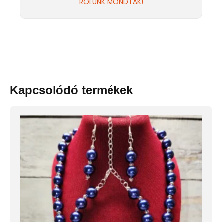
RÓLUNK MONDTÁK!
Kapcsolódó termékek