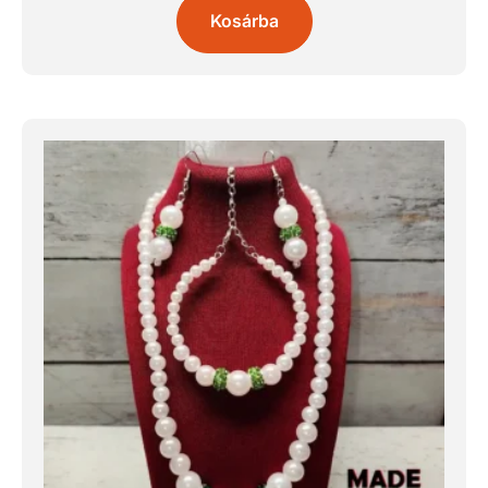
Kosárba