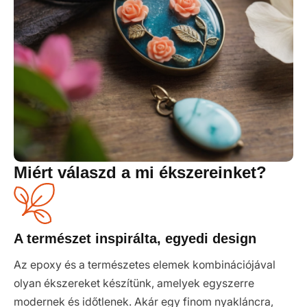
Miért válaszd a mi ékszereinket?
A természet inspirálta, egyedi design
Az epoxy és a természetes elemek kombinációjával
olyan ékszereket készítünk, amelyek egyszerre
modernek és időtlenek. Akár egy finom nyakláncra,