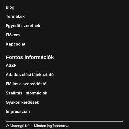
Blog
Termékek
Egyedit szeretnék
Fiókom
Kapcsolat
Fontos információk
ÁSZF
Adatkezelési tájékoztató
Elállás a szerződéstől
Szállítási információk
Gyakori kérdések
Impresszum
© Matengri Kft. – Minden jog fenntartva!