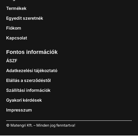
Termékek
Egyedit szeretnék
Fiókom
Kapcsolat
Fontos információk
ÁSZF
Adatkezelési tájékoztató
Elállás a szerződéstől
Szállítási információk
Gyakori kérdések
Impresszum
© Matengri Kft. – Minden jog fenntartva!