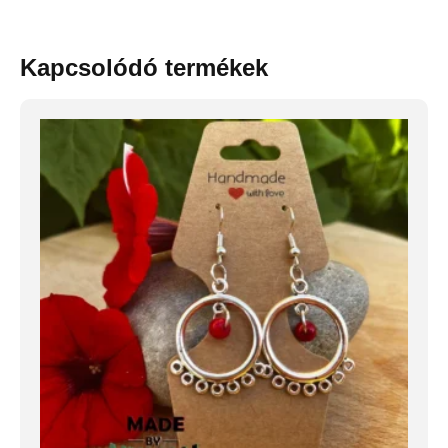
Kapcsolódó termékek