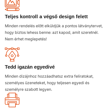
Teljes kontroll a végső design felett
Minden rendelés előtt elküldjük a pontos látványtervet,
hogy biztos lehess benne: azt kapod, amit szeretnél.
Nem érhet meglepetés!
Tedd igazán egyedivé
Minden dizájnhoz hozzáadhatsz extra feliratokat,
személyes üzeneteket, hogy teljesen egyedi és
személyre szabott legyen.