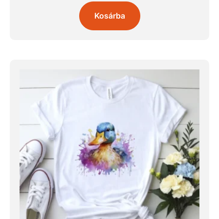
Kosárba