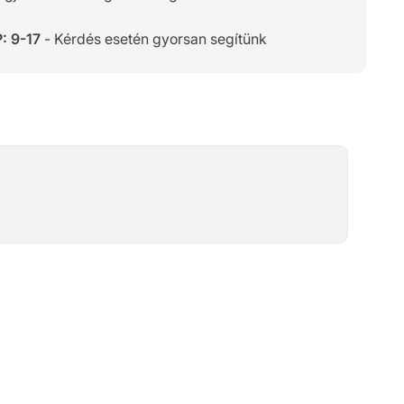
: 9-17
- Kérdés esetén gyorsan segítünk