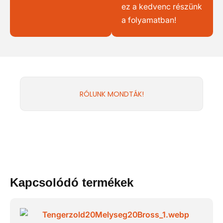
ez a kedvenc részünk
a folyamatban!
RÓLUNK MONDTÁK!
Kapcsolódó termékek