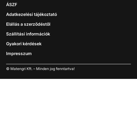
ÁSZF
Adatkezelési tájékoztató
Elállás a szerződéstől
Szállítási információk
Gyakori kérdések
Impresszum
© Matengri Kft. – Minden jog fenntartva!