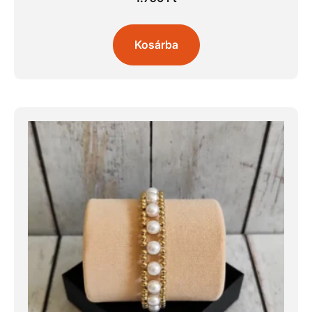
Kosárba