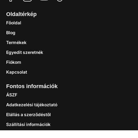
Oldaltérkép
Főoldal
Blog
Termékek
Egyedit szeretnék
Fiókom
Kapcsolat
Fontos információk
ÁSZF
Adatkezelési tájékoztató
Elállás a szerződéstől
Szállítási információk
Gyakori kérdések