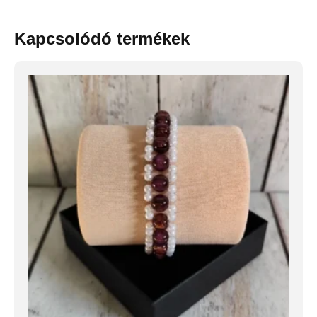
Kapcsolódó termékek