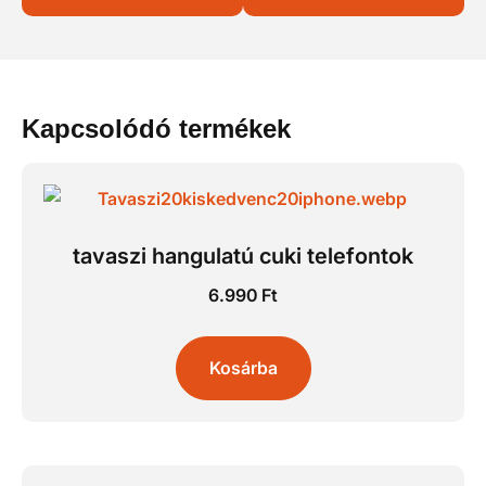
Kapcsolódó termékek
tavaszi hangulatú cuki telefontok
6.990
Ft
Kosárba