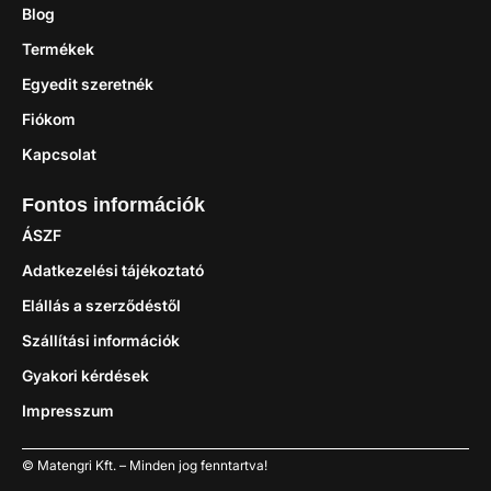
Blog
Termékek
Egyedit szeretnék
Fiókom
Kapcsolat
Fontos információk
ÁSZF
Adatkezelési tájékoztató
Elállás a szerződéstől
Szállítási információk
Gyakori kérdések
Impresszum
© Matengri Kft. – Minden jog fenntartva!