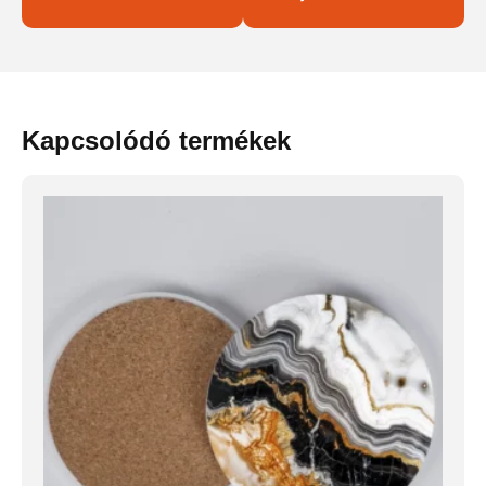
Kapcsolódó termékek