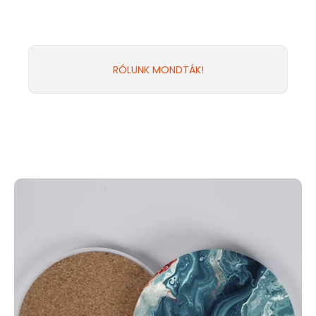
RÓLUNK MONDTÁK!