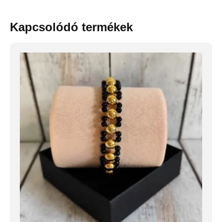
Kapcsolódó termékek