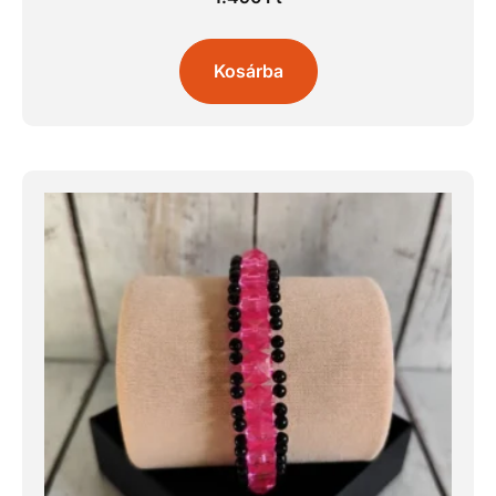
Kosárba