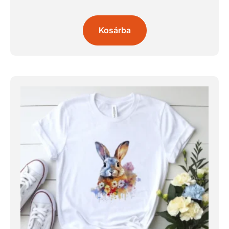
Kosárba