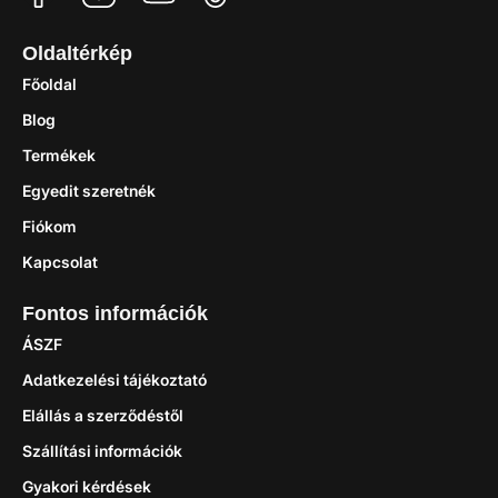
Oldaltérkép
Főoldal
Blog
Termékek
Egyedit szeretnék
Fiókom
Kapcsolat
Fontos információk
ÁSZF
Adatkezelési tájékoztató
Elállás a szerződéstől
Szállítási információk
Gyakori kérdések