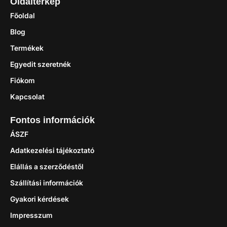
Oldaltérkép
Főoldal
Blog
Termékek
Egyedit szeretnék
Fiókom
Kapcsolat
Fontos információk
ÁSZF
Adatkezelési tájékoztató
Elállás a szerződéstől
Szállítási információk
Gyakori kérdések
Impresszum