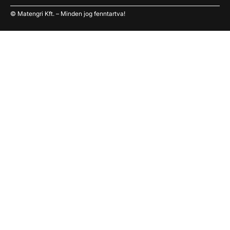
© Matengri Kft. – Minden jog fenntartva!