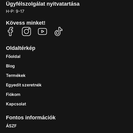
Ügyfélszolgálat nyitvatartása
H-P: 9-17
Kövess minket!
Oldaltérkép
Főoldal
Blog
Termékek
Egyedit szeretnék
Fiókom
Kapcsolat
Fontos információk
ÁSZF