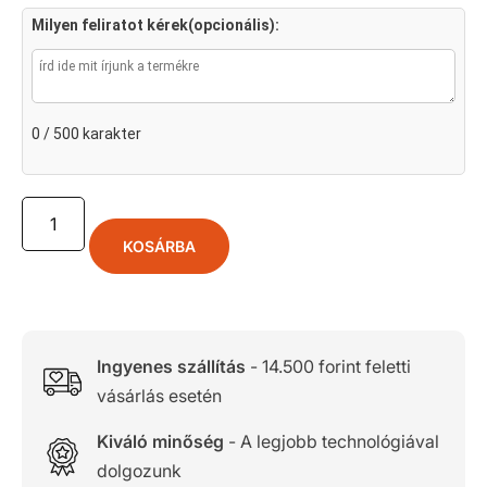
Milyen feliratot kérek(opcionális):
0 / 500 karakter
KOSÁRBA
Ingyenes szállítás
- 14.500 forint feletti
vásárlás esetén
Kiváló minőség
- A legjobb technológiával
dolgozunk