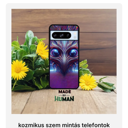
kozmikus szem mintás telefontok