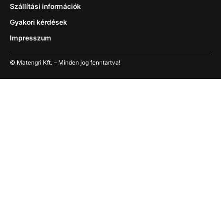
Szállítási információk
Gyakori kérdések
Impresszum
© Matengri Kft. – Minden jog fenntartva!