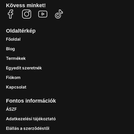
Kövess minket!
Oldaltérkép
Főoldal
Blog
Termékek
Egyedit szeretnék
Fiókom
Kapcsolat
Fontos információk
ÁSZF
Adatkezelési tájékoztató
Elállás a szerződéstől