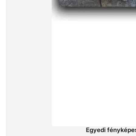
Egyedi fényképes