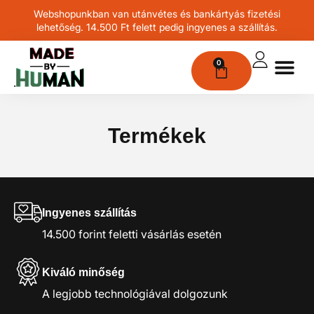
Webshopunkban van utánvétes és bankártyás fizetési
lehetőség. 14.500 Ft felett pedig ingyenes a szállítás.
0
Termékek
Ingyenes szállítás
14.500 forint feletti vásárlás esetén
Kiváló minőség
A legjobb technológiával dolgozunk