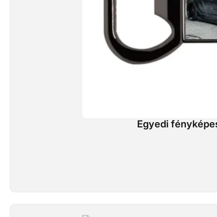
Egyedi fényképes