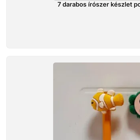
7 darabos írószer készlet 