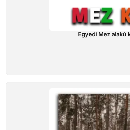
Egyedi Mez alakú k