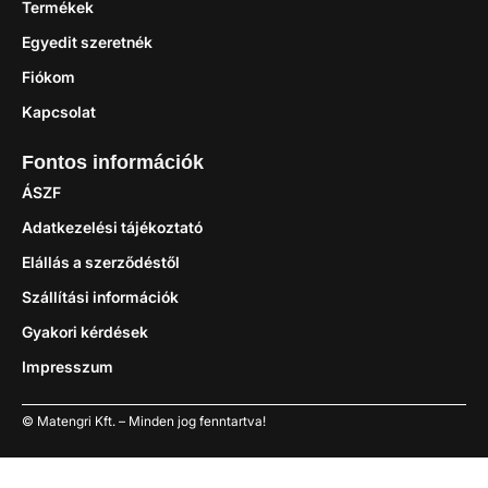
Termékek
Egyedit szeretnék
Fiókom
Kapcsolat
Fontos információk
ÁSZF
Adatkezelési tájékoztató
Elállás a szerződéstől
Szállítási információk
Gyakori kérdések
Impresszum
© Matengri Kft. – Minden jog fenntartva!