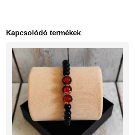
Kapcsolódó termékek