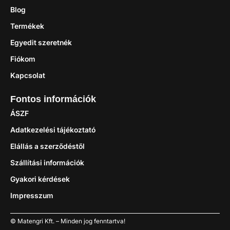
Blog
Termékek
Egyedit szeretnék
Fiókom
Kapcsolat
Fontos információk
ÁSZF
Adatkezelési tájékoztató
Elállás a szerződéstől
Szállítási információk
Gyakori kérdések
Impresszum
© Matengri Kft. – Minden jog fenntartva!