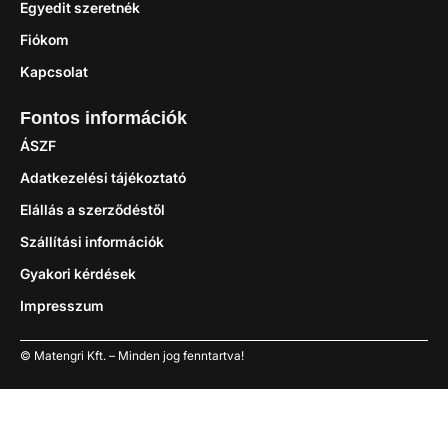
Egyedit szeretnék
Fiókom
Kapcsolat
Fontos információk
ÁSZF
Adatkezelési tájékoztató
Elállás a szerződéstől
Szállítási információk
Gyakori kérdések
Impresszum
© Matengri Kft. – Minden jog fenntartva!