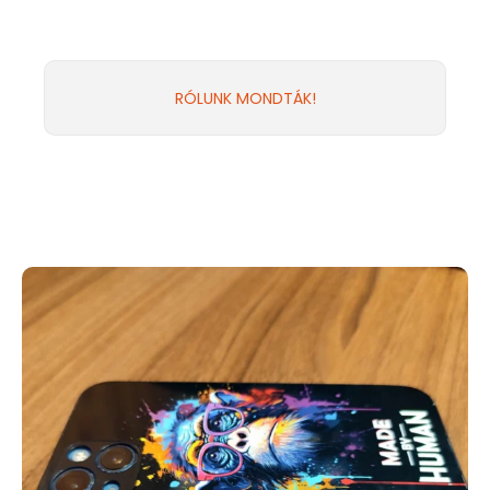
RÓLUNK MONDTÁK!