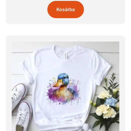
Kosárba