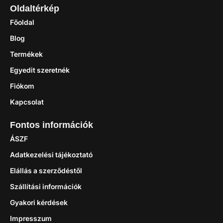
Oldaltérkép
Főoldal
Blog
Termékek
Egyedit szeretnék
Fiókom
Kapcsolat
Fontos információk
ÁSZF
Adatkezelési tájékoztató
Elállás a szerződéstől
Szállítási információk
Gyakori kérdések
Impresszum