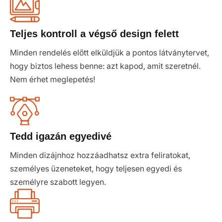
Teljes kontroll a végső design felett
Minden rendelés előtt elküldjük a pontos látványtervet,
hogy biztos lehess benne: azt kapod, amit szeretnél.
Nem érhet meglepetés!
Tedd igazán egyedivé
Minden dizájnhoz hozzáadhatsz extra feliratokat,
személyes üzeneteket, hogy teljesen egyedi és
személyre szabott legyen.