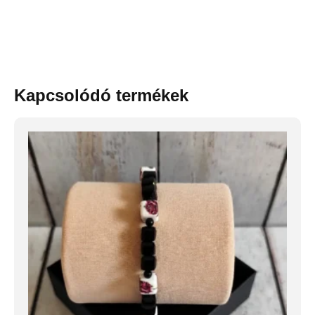
Kapcsolódó termékek