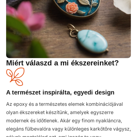
Miért válaszd a mi ékszereinket?
A természet inspirálta, egyedi design
Az epoxy és a természetes elemek kombinációjával
olyan ékszereket készítünk, amelyek egyszerre
modernek és időtlenek. Akár egy finom nyakláncra,
elegáns fülbevalóra vagy különleges karkötőre vágysz,