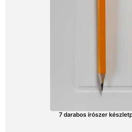
7 darabos írószer készlet