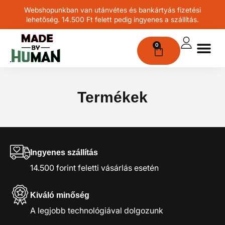
Webshopunkban van utánvétes és bankártyás fizetési
lehetőség. 14.500 Ft felett pedig ingyenes a szállítás.
0
Termékek
Ingyenes szállítás
14.500 forint feletti vásárlás esetén
Kiváló minőség
A legjobb technológiával dolgozunk