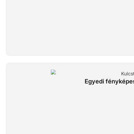
Egyedi fényképes