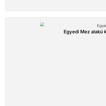
Egyedi Mez alakú k