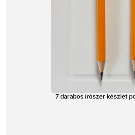
7 darabos írószer készlet 